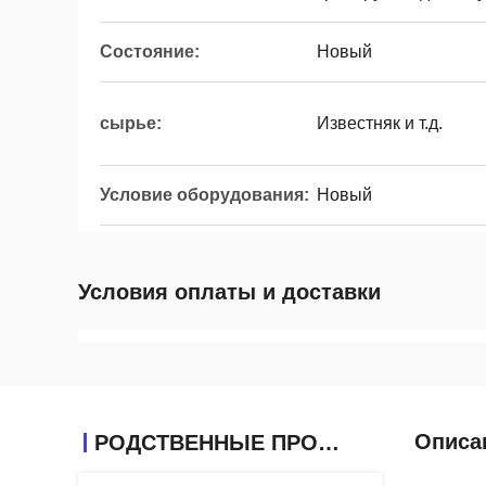
Состояние:
Новый
сырье:
Известняк и т.д.
Условие оборудования:
Новый
Условия оплаты и доставки
Описа
РОДСТВЕННЫЕ ПРОДУКТЫ