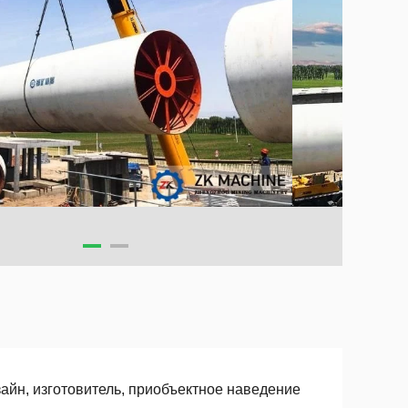
зайн, изготовитель, приобъектное наведение